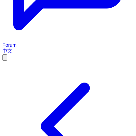
Forum
中文