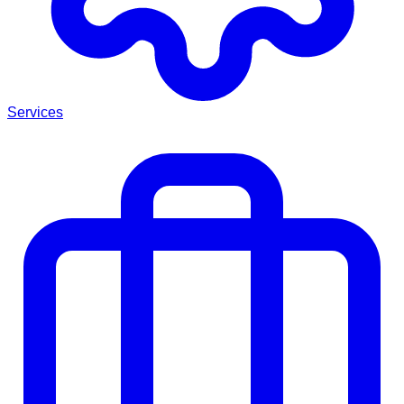
Services