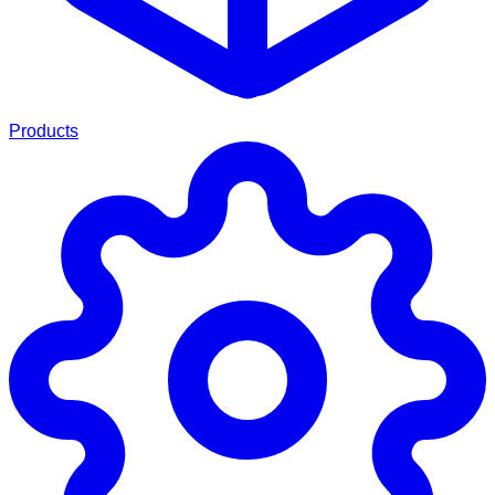
Products