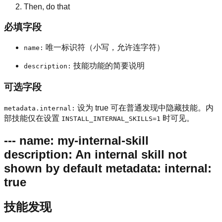
Then, do that
必填字段
唯一标识符（小写，允许连字符）
name:
技能功能的简要说明
description:
可选字段
设为 true 可在普通发现中隐藏技能。内
metadata.internal:
部技能仅在设置
时可见。
INSTALL_INTERNAL_SKILLS=1
--- name: my-internal-skill
description: An internal skill not
shown by default metadata: internal:
true
技能发现