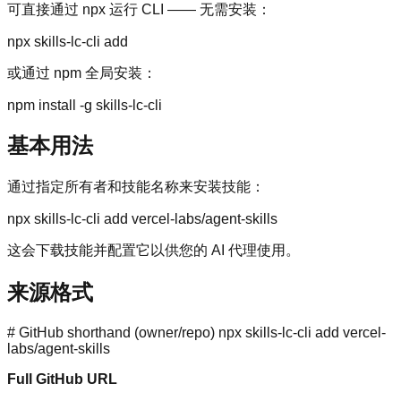
可直接通过 npx 运行 CLI —— 无需安装：
npx skills-lc-cli add
或通过 npm 全局安装：
npm install -g skills-lc-cli
基本用法
通过指定所有者和技能名称来安装技能：
npx skills-lc-cli add vercel-labs/agent-skills
这会下载技能并配置它以供您的 AI 代理使用。
来源格式
# GitHub shorthand (owner/repo) npx skills-lc-cli add vercel-
labs/agent-skills
Full GitHub URL