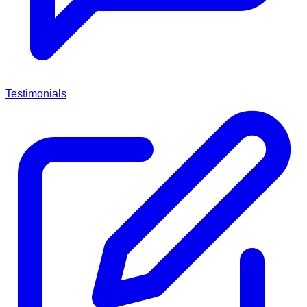
Testimonials