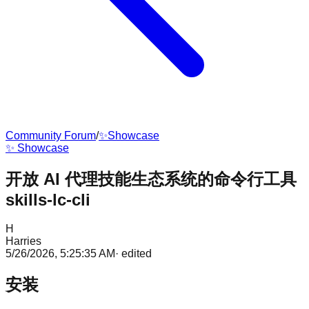
Community Forum
/
✨
Showcase
✨
Showcase
开放 AI 代理技能生态系统的命令行工具
skills-lc-cli
H
Harries
5/26/2026, 5:25:35 AM
·
edited
安装