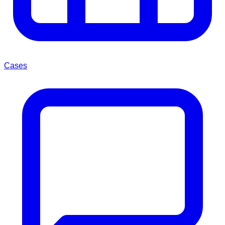
Cases